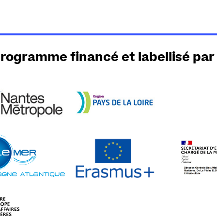
rogramme financé et labellisé par 